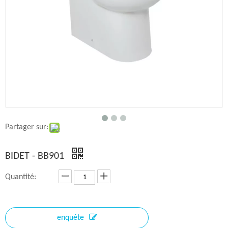
Partager sur:
BIDET - BB901
Quantité:
enquête